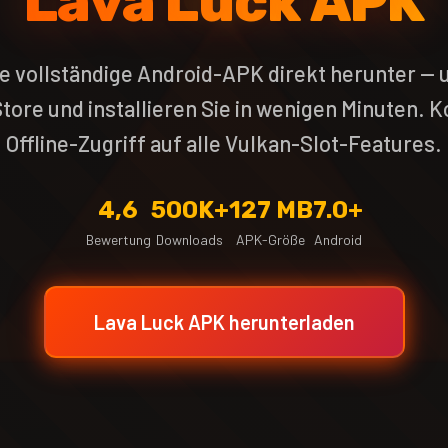
Lava Luck APK
ie vollständige Android-APK direkt herunter —
tore und installieren Sie in wenigen Minuten. 
Offline-Zugriff auf alle Vulkan-Slot-Features.
4,6
500K+
127 MB
7.0+
Bewertung
Downloads
APK-Größe
Android
Lava Luck APK herunterladen