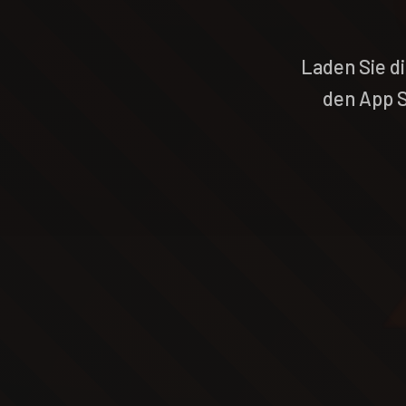
Laden Sie d
den App S