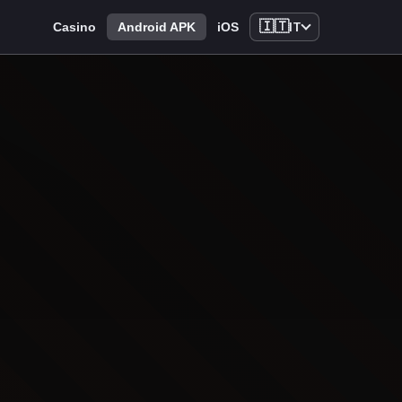
🇮🇹
Casino
Android APK
iOS
IT