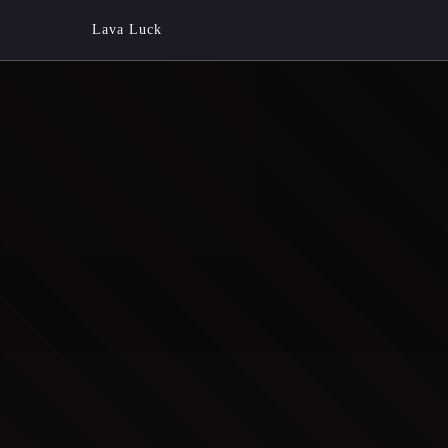
Lava Luck